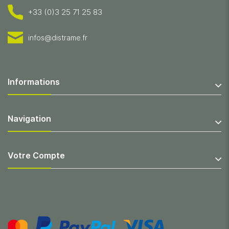
+33 (0)3 25 71 25 83
infos@distrame.fr
Informations
Navigation
Votre Compte