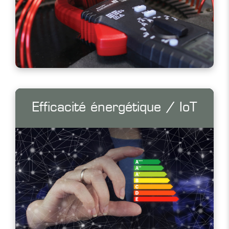
Efficacité énergétique / IoT