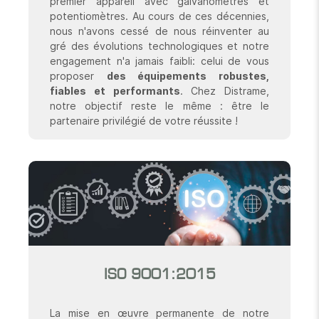
premier appareil avec galvanomètres et
potentiomètres. Au cours de ces décennies,
nous n'avons cessé de nous réinventer au
gré des évolutions technologiques et notre
engagement n'a jamais faibli: celui de vous
proposer
des équipements robustes,
fiables et performants
. Chez Distrame,
notre objectif reste le même : être le
partenaire privilégié de votre réussite !
ISO 9001:2015
La mise en œuvre permanente de notre