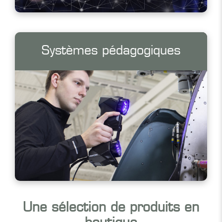
Systèmes pédagogiques
Une sélection de produits en