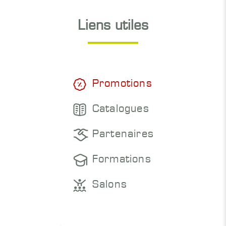
Liens utiles
Promotions
Catalogues
Partenaires
Formations
Salons