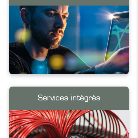
Services intégrés