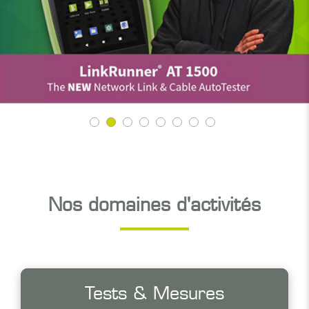
Nos domaines d'activités
Tests & Mesures