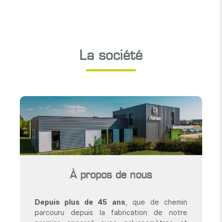
La société
À propos de nous
Depuis plus de 45 ans
, que de chemin
parcouru depuis la fabrication de notre