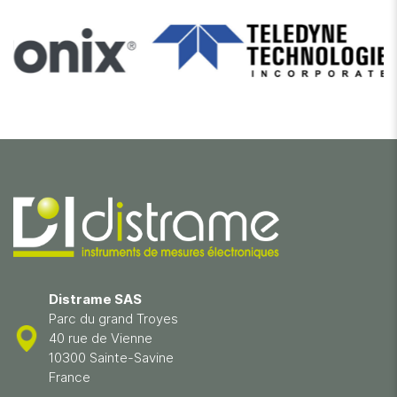
Distrame SAS
Parc du grand Troyes
40 rue de Vienne
10300 Sainte-Savine
France