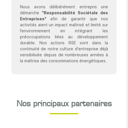
Nous avons délibérément entrepris une
démarche
"Responsabilité Sociétale des
Entreprises"
afin de garantir que nos
activités aient un impact maîtrisé et limité sur
l’environnement en intégrant les
préoccupations liées au développement
durable. Nos actions RSE sont dans la
continuité de notre culture d'entreprise déjà
sensibilisée depuis de nombreuses années à
la maîtrise des consommations énergétiques.
Nos principaux partenaires