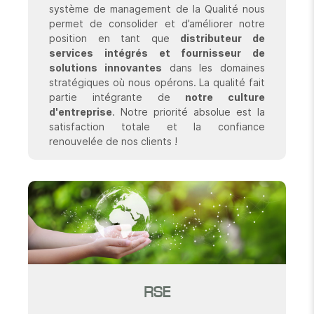
système de management de la Qualité nous
permet de consolider et d’améliorer notre
position en tant que
distributeur de
services intégrés et fournisseur de
solutions innovantes
dans les domaines
stratégiques où nous opérons. La qualité fait
partie intégrante de
notre culture
d'entreprise
. Notre priorité absolue est la
satisfaction totale et la confiance
renouvelée de nos clients !
RSE