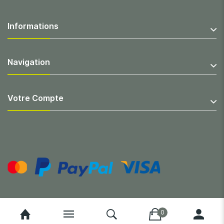
Informations
Navigation
Votre Compte