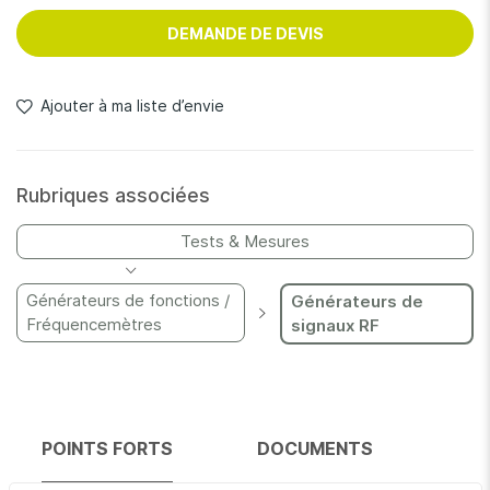
DEMANDE DE DEVIS
Ajouter à ma liste d’envie
Rubriques associées
Tests & Mesures
Générateurs de fonctions /
Générateurs de
Fréquencemètres
signaux RF
POINTS FORTS
DOCUMENTS