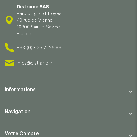
Distrame SAS
Parc du grand Troyes
40 rue de Vienne
10300 Sainte-Savine
France
+33 (0)3 25 71 25 83
infos@distrame.fr
Informations
Navigation
Votre Compte