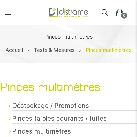
Pinces multimètres
Accueil
Tests & Mesures
Pinces multimètres
Pinces multimètres
Déstockage / Promotions
Pinces faibles courants / fuites
Pinces multimètres