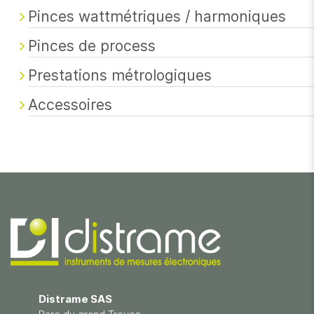
Pinces wattmétriques / harmoniques
Pinces de process
Prestations métrologiques
Accessoires
Distrame SAS