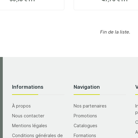
Fin de la liste.
Informations
Navigation
À propos
Nos partenaires
I
p
Nous contacter
Promotions
Mentions légales
Catalogues
A
Conditions générales de
Formations