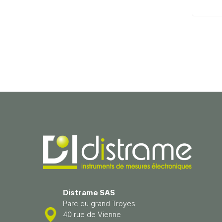
Distrame SAS
Parc du grand Troyes
40 rue de Vienne