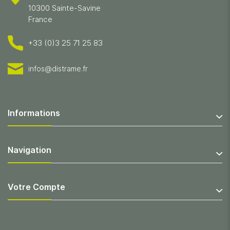
10300 Sainte-Savine
France
+33 (0)3 25 71 25 83
infos@distrame.fr
Informations
Navigation
Votre Compte