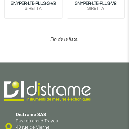
SNYPER-LTE-PLUS-S-V2
SNYPER-LTE-PLUS-V2
SIRETTA
SIRETTA
Fin de la liste.
Distrame SAS
Parc du grand Troyes
40 rue de Vienne