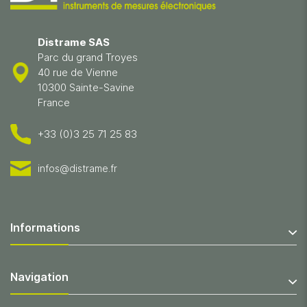
Distrame SAS
Parc du grand Troyes
40 rue de Vienne
10300 Sainte-Savine
France
+33 (0)3 25 71 25 83
infos@distrame.fr
Informations
Navigation