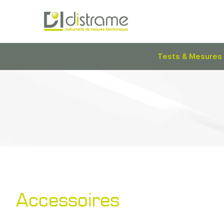
Tests & Mesures
Accessoires