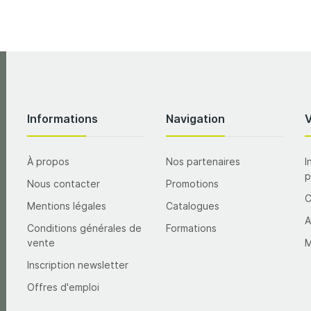
Informations
Navigation
À propos
Nos partenaires
I
p
Nous contacter
Promotions
Mentions légales
Catalogues
A
Conditions générales de
Formations
vente
M
Inscription newsletter
Offres d'emploi