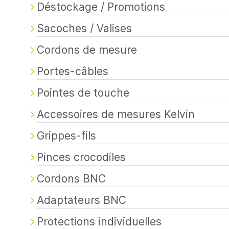
Déstockage / Promotions
Sacoches / Valises
Cordons de mesure
Portes-câbles
Pointes de touche
Accessoires de mesures Kelvin
Grippes-fils
Pinces crocodiles
Cordons BNC
Adaptateurs BNC
Protections individuelles