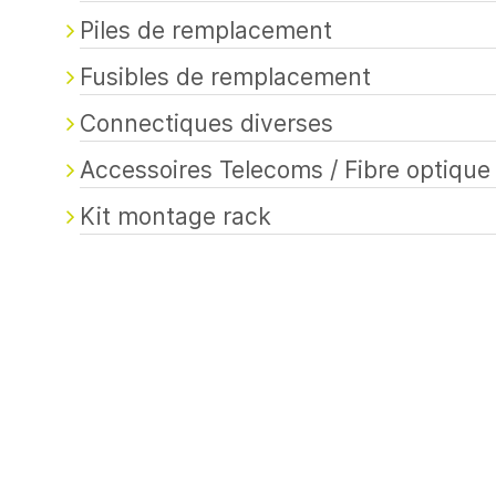
Piles de remplacement
Fusibles de remplacement
Connectiques diverses
Accessoires Telecoms / Fibre optique
Kit montage rack