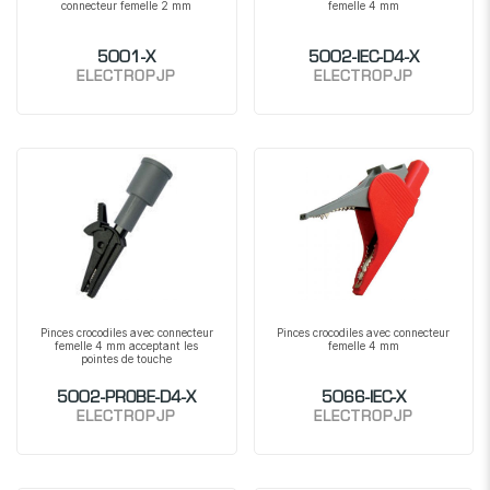
connecteur femelle 2 mm
femelle 4 mm
5001-X
5002-IEC-D4-X
ELECTROPJP
ELECTROPJP
Pinces crocodiles avec connecteur
Pinces crocodiles avec connecteur
femelle 4 mm acceptant les
femelle 4 mm
pointes de touche
5002-PROBE-D4-X
5066-IEC-X
ELECTROPJP
ELECTROPJP