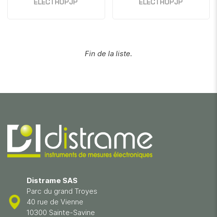
ELECTROPJP
ELECTROPJP
Fin de la liste.
Distrame SAS
Parc du grand Troyes
40 rue de Vienne
10300 Sainte-Savine