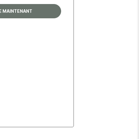
RE MAINTENANT