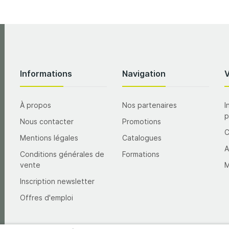
Informations
Navigation
À propos
Nos partenaires
I
p
Nous contacter
Promotions
Mentions légales
Catalogues
A
Conditions générales de
Formations
vente
M
Inscription newsletter
Offres d'emploi