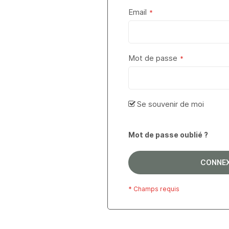
Email
Mot de passe
Se souvenir de moi
Mot de passe oublié ?
CONNE