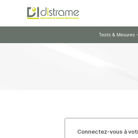
Tests & Mesures
Connectez-vous à vot