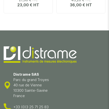
23,00 €
36,00 €
Distrame SAS
Parc du grand Troyes
40 rue de Vienne
10300 Sainte-Savine
France
+33 (0)3 25 71 25 83