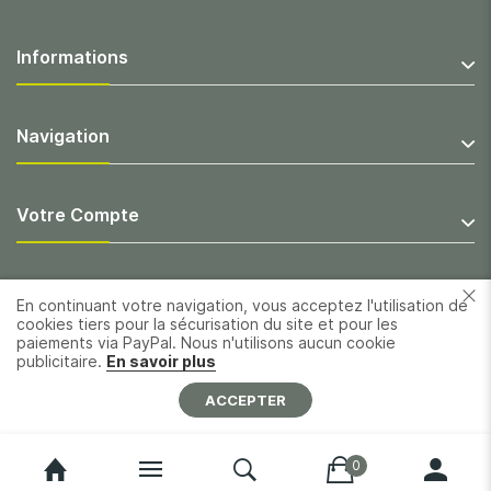
Informations
Navigation
Votre Compte
En continuant votre navigation, vous acceptez l'utilisation de
cookies tiers pour la sécurisation du site et pour les
paiements via PayPal. Nous n'utilisons aucun cookie
publicitaire.
En savoir plus
ACCEPTER