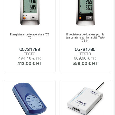
Enregistreur de température 176
Enregistreur de données pour la
T2
température et l'humidité Testo
176 H1
05721762
05721765
TESTO
TESTO
494,40 €
669,60 €
412,00 €
558,00 €