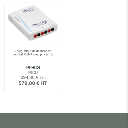
Enregistreur de données de
courant CM-3 avec pinces (3)
PP803
PICO
694,80 €
579,00 €