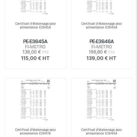
Certificat d'étalonnage pour
Certificat d'étalonnage pour
alimentation E3645A
alimentation E3646A
PE-E3645A
PE-E3646A
FI-METRO
FI-METRO
138,00 €
166,80 €
115,00 €
139,00 €
Certificat d'étalonnage pour
Certificat d'étalonnage pour
alimentation E3647A
alimentation E3648A