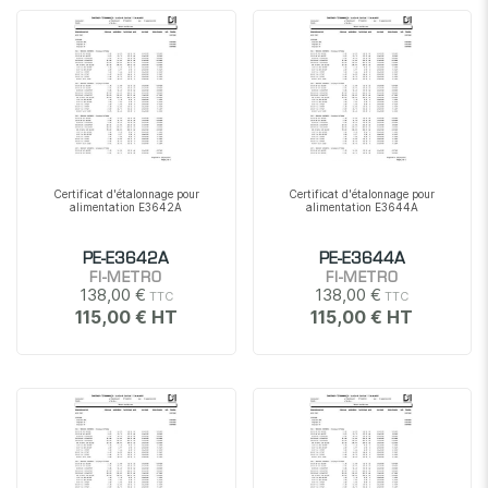
Certificat d'étalonnage pour
Certificat d'étalonnage pour
alimentation E3642A
alimentation E3644A
PE-E3642A
PE-E3644A
FI-METRO
FI-METRO
138,00 €
138,00 €
115,00 €
115,00 €