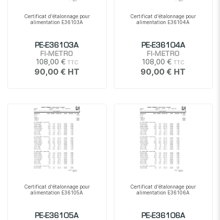
Certificat d'étalonnage pour
Certificat d'étalonnage pour
alimentation E36103A
alimentation E36104A
PE-E36103A
PE-E36104A
FI-METRO
FI-METRO
108,00 €
108,00 €
90,00 €
90,00 €
Certificat d'étalonnage pour
Certificat d'étalonnage pour
alimentation E36105A
alimentation E36106A
PE-E36105A
PE-E36106A