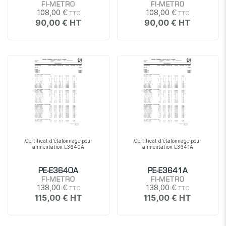
FI-METRO
FI-METRO
108,00 €
108,00 €
90,00 €
90,00 €
Certificat d'étalonnage pour
Certificat d'étalonnage pour
alimentation E3640A
alimentation E3641A
PE-E3640A
PE-E3641A
FI-METRO
FI-METRO
138,00 €
138,00 €
115,00 €
115,00 €