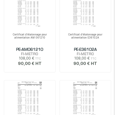
Certificat d'étalonnage pour
Certificat d'étalonnage pour
alimentation AM 061210
alimentation E36102A
PE-AM061210
PE-E36102A
FI-METRO
FI-METRO
108,00 €
108,00 €
90,00 €
90,00 €