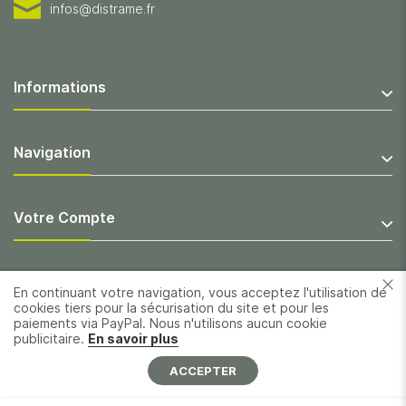
infos@distrame.fr
Informations
Navigation
Votre Compte
En continuant votre navigation, vous acceptez l'utilisation de
cookies tiers pour la sécurisation du site et pour les
paiements via PayPal. Nous n'utilisons aucun cookie
publicitaire.
En savoir plus
ACCEPTER