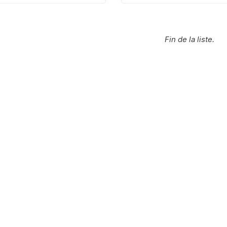
Fin de la liste.