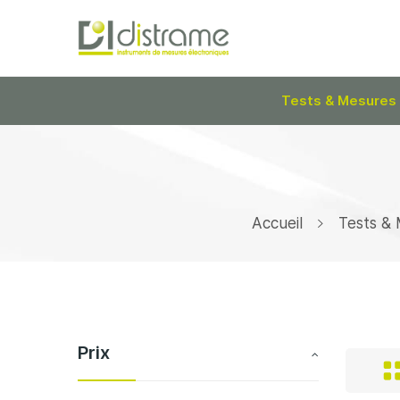
Tests & Mesures
Accueil
Tests &
Prix