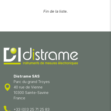
Fin de la liste.
Distrame SAS
Parc du grand Troyes
40 rue de Vienne
10300 Sainte-Savine
France
+33 (0)3 25 71 25 83