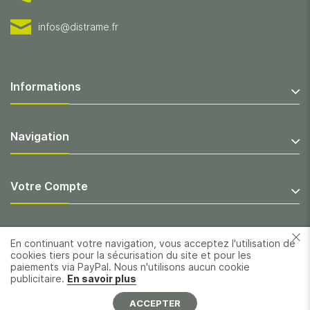
infos@distrame.fr
Informations
Navigation
Votre Compte
En continuant votre navigation, vous acceptez l'utilisation de
cookies tiers pour la sécurisation du site et pour les
paiements via PayPal. Nous n'utilisons aucun cookie
publicitaire.
En savoir plus
ACCEPTER