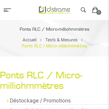
Ponts RLC / Micro-milliohmmètres
Accueil
Tests & Mesures
Ponts RLC / Micro-milliohmmètres
Ponts RLC / Micro-
milliohmmètres
Déstockage / Promotions