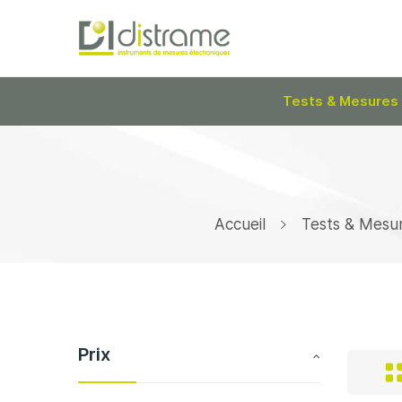
Tests & Mesures
Accueil
Tests & Mesu
Prix