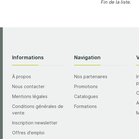
Fin de la liste.
Informations
Navigation
À propos
Nos partenaires
I
p
Nous contacter
Promotions
Mentions légales
Catalogues
A
Conditions générales de
Formations
vente
M
Inscription newsletter
Offres d'emploi