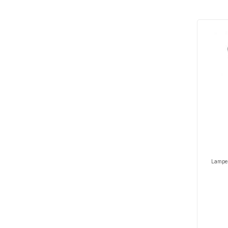
Lampe 