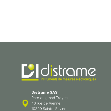
Distrame SAS
Parc du grand Troyes
40 rue de Vienne
10300 Sainte-Savine