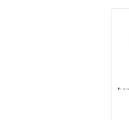
Paire de