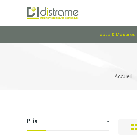
Tests & Mesures
Accueil
Prix