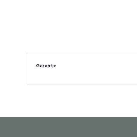
Garantie