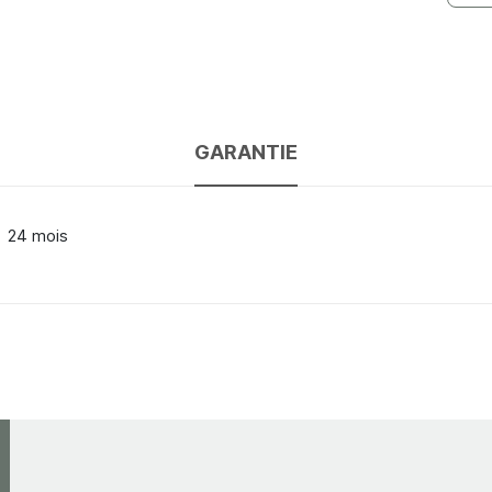
GARANTIE
24 mois