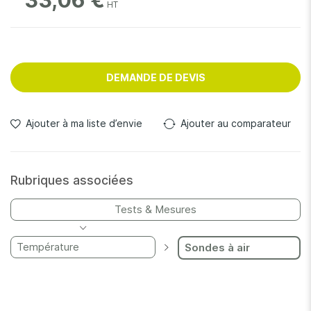
33,06 €
DEMANDE DE DEVIS
Ajouter à ma liste d’envie
Ajouter au comparateur
Rubriques associées
Tests & Mesures
Température
Sondes à air