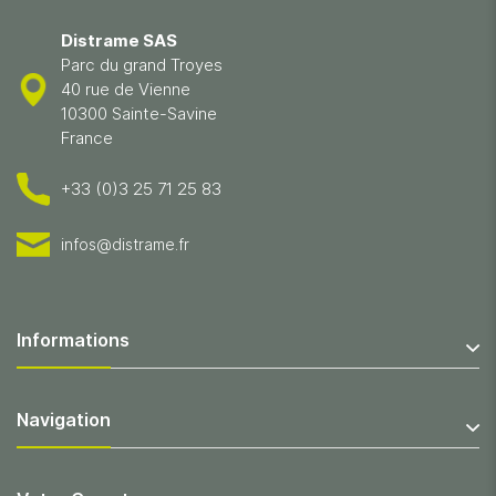
Distrame SAS
Parc du grand Troyes
40 rue de Vienne
10300 Sainte-Savine
France
+33 (0)3 25 71 25 83
infos@distrame.fr
Informations
Navigation