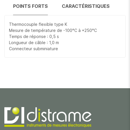
POINTS FORTS
CARACTÉRISTIQUES
Thermocouple flexible type K
Mesure de température de -100°C à +250°C
Temps de réponse : 0,5 s
Longueur de câble : 1,0 m
Connecteur subminiature