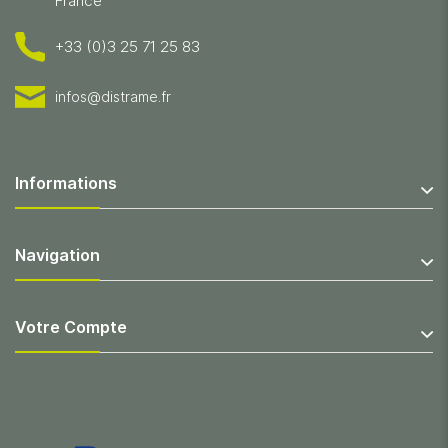
France
+33 (0)3 25 71 25 83
infos@distrame.fr
Informations
Navigation
Votre Compte