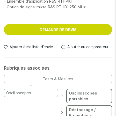
- Ensemble d'application R&S RTHPK1
- Option de signal mixte R&S RTHB1 250 MHz
DEMANDE DE DEVIS
Ajouter à ma liste d’envie
Ajouter au comparateur
Rubriques associées
Tests & Mesures
Oscilloscopes
Oscilloscopes
portables
Déstockage /
Promotions