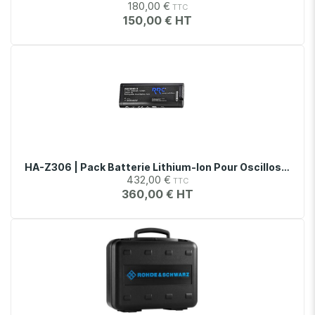
180,00 €
150,00 €
HA-Z306 | Pack Batterie Lithium-Ion Pour Oscilloscopes Série RTH1000
432,00 €
360,00 €