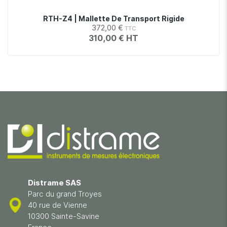
RTH-Z4 | Mallette De Transport Rigide
372,00 €
310,00 €
Distrame SAS
Parc du grand Troyes
40 rue de Vienne
10300 Sainte-Savine