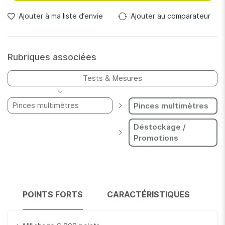
Ajouter à ma liste d’envie
Ajouter au comparateur
Rubriques associées
Tests & Mesures
Pinces multimètres
Pinces multimètres
Déstockage /
Promotions
POINTS FORTS
CARACTÉRISTIQUES