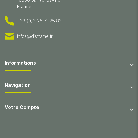
France
+33 (0)3 25 71 25 83
infos@distrame.fr
Informations
Navigation
Votre Compte