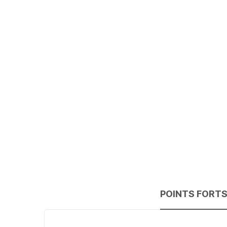
POINTS FORT