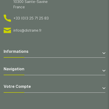
10300 Sainte-Savine
France
+33 (0)3 25 71 25 83
infos@distrame.fr
Informations
Navigation
Votre Compte