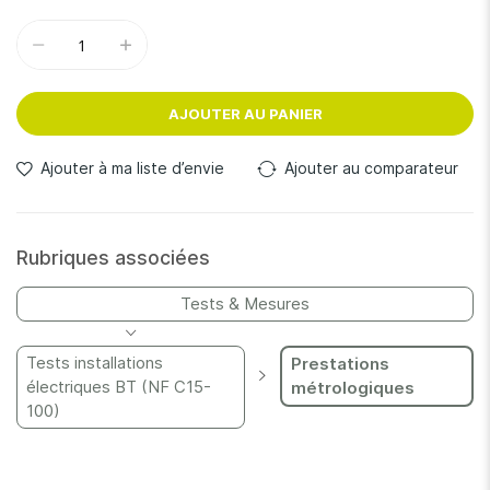
AJOUTER AU PANIER
Ajouter à ma liste d’envie
Ajouter au comparateur
Rubriques associées
Tests & Mesures
Tests installations
Prestations
électriques BT (NF C15-
métrologiques
100)