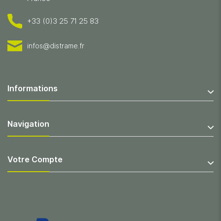
+33 (0)3 25 71 25 83
infos@distrame.fr
Informations
Navigation
Votre Compte