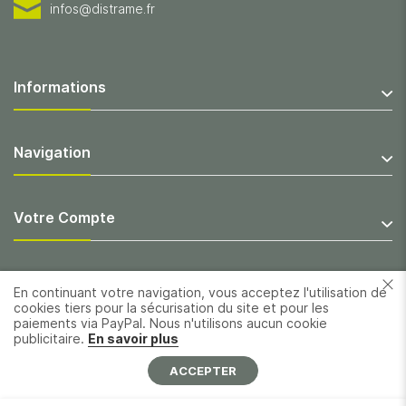
infos@distrame.fr
Informations
Navigation
Votre Compte
En continuant votre navigation, vous acceptez l'utilisation de
cookies tiers pour la sécurisation du site et pour les
paiements via PayPal. Nous n'utilisons aucun cookie
publicitaire.
En savoir plus
ACCEPTER