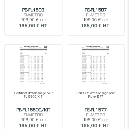
PE-FL1503
PE-FL1507
FI-METRO
FI-METRO
198,00 €
198,00 €
165,00 €
165,00 €
Certificat d'étalonnage pour
Certificat d'étalonnage pour
FL1550C/KIT
Fluke 1577
PE-FL1550C/KIT
PE-FL1577
FI-METRO
FI-METRO
198,00 €
198,00 €
165,00 €
165,00 €