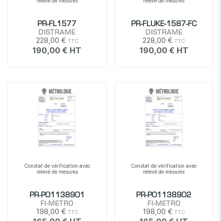
relevé de mesures
relevé de mesures
PR-FL1577
PR-FLUKE-1587-FC
DISTRAME
DISTRAME
228,00 €
228,00 €
190,00 €
190,00 €
Constat de vérification avec
Constat de vérification avec
relevé de mesures
relevé de mesures
PR-P01138901
PR-P01138902
FI-METRO
FI-METRO
198,00 €
198,00 €