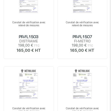
Constat de vérification avec
Constat de vérification avec
relevé de mesures
relevé de mesures
PR-FL1503
PR-FL1507
DISTRAME
FI-METRO
198,00 €
198,00 €
165,00 €
165,00 €
Constat de vérification avec
Constat de vérification avec