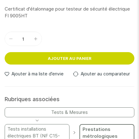
Certificat d'étalonnage pour testeur de sécurité électrique
FI 9005HT
AJOUTER AU PANIER
Ajouter à ma liste d’envie
Ajouter au comparateur
Rubriques associées
Tests & Mesures
Tests installations
Prestations
électriques BT (NF C15-
métrologiques