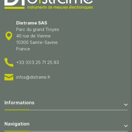
Distrame SAS
Parc du grand Troyes
40 rue de Vienne
10300 Sainte-Savine
France
+33 (0)3 25 71 25 83
infos@distrame.fr
Informations
Navigation