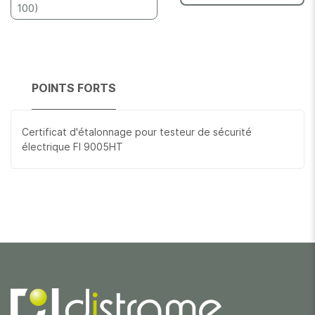
100)
POINTS FORTS
Certificat d'étalonnage pour testeur de sécurité
électrique FI 9005HT