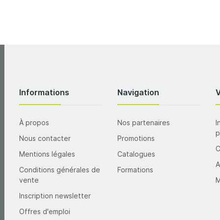
Informations
Navigation
À propos
Nos partenaires
I
p
Nous contacter
Promotions
Mentions légales
Catalogues
A
Conditions générales de
Formations
vente
M
Inscription newsletter
Offres d'emploi