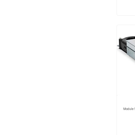
Module 