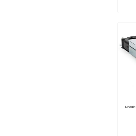
Module 