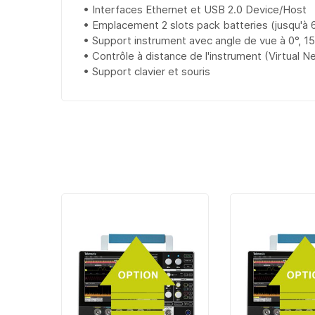
• Interfaces Ethernet et USB 2.0 Device/Host
• Emplacement 2 slots pack batteries (jusqu'à 
• Support instrument avec angle de vue à 0°, 1
• Contrôle à distance de l'instrument (Virtual N
• Support clavier et souris