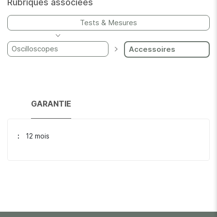
Rubriques associées
Tests & Mesures
Oscilloscopes
Accessoires
GARANTIE
12 mois