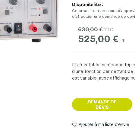
Disponibilité :
Ce produit est en cours d'approv
d'effectuer une demande de devis 
630,00 €
525,00 €
L'alimentation numérique tri
d'une fonction permettant de 
est variable, avec affichage n
DEMANDE DE
DEVIS
Ajouter à ma liste d’envie