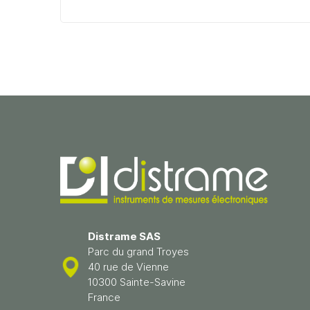
Distrame SAS
Parc du grand Troyes
40 rue de Vienne
10300 Sainte-Savine
France