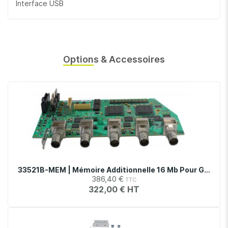
Interface USB
Options & Accessoires
33521B-MEM | Mémoire Additionnelle 16 Mb Pour Générateur De Fonctions 33521B
386,40 €
322,00 €