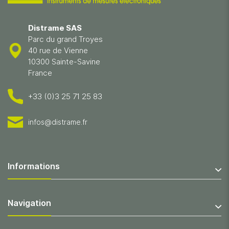
Distrame SAS
Parc du grand Troyes
40 rue de Vienne
10300 Sainte-Savine
France
+33 (0)3 25 71 25 83
infos@distrame.fr
Informations
Navigation