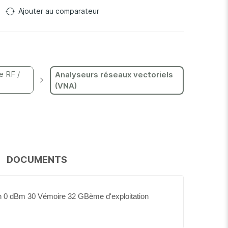
Ajouter au comparateur
e RF /
Analyseurs réseaux vectoriels
(VNA)
DOCUMENTS
n 0 dBm 30 Vémoire 32 GBème d'exploitation