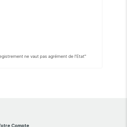
gistrement ne vaut pas agrément de l'Etat"
Votre Compte