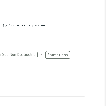
Ajouter au comparateur
rôles Non Destructifs
Formations