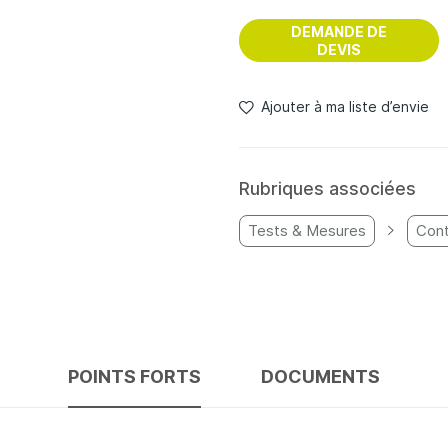
DEMANDE DE
DEVIS
Ajouter à ma liste d’envie
Rubriques associées
Tests & Mesures
Cont
POINTS FORTS
DOCUMENTS