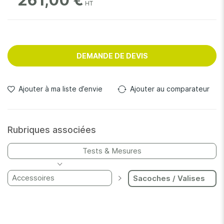
261,00 €
DEMANDE DE DEVIS
Ajouter à ma liste d’envie
Ajouter au comparateur
Rubriques associées
Tests & Mesures
Accessoires
Sacoches / Valises