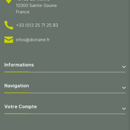
10300 Sainte-Savine
France
+33 (0)3 25 71 25 83
infos@distrame.fr
Informations
Navigation
Votre Compte