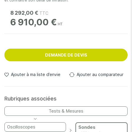
et connaître son délai de livraison.
8 292,00 €
6 910,00 €
DEMANDE DE DEVIS
Ajouter à ma liste d’envie
Ajouter au comparateur
Rubriques associées
Tests & Mesures
Oscilloscopes
Sondes