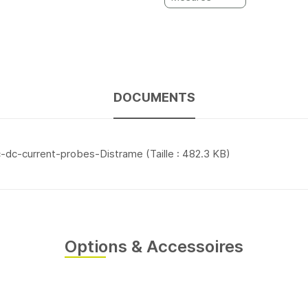
DOCUMENTS
-dc-current-probes-Distrame
(Taille : 482.3 KB)
Options & Accessoires