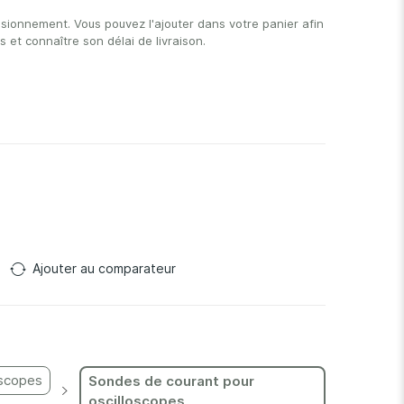
isionnement. Vous pouvez l'ajouter dans votre panier afin
et connaître son délai de livraison.
Ajouter au comparateur
oscopes
Sondes de courant pour
oscilloscopes