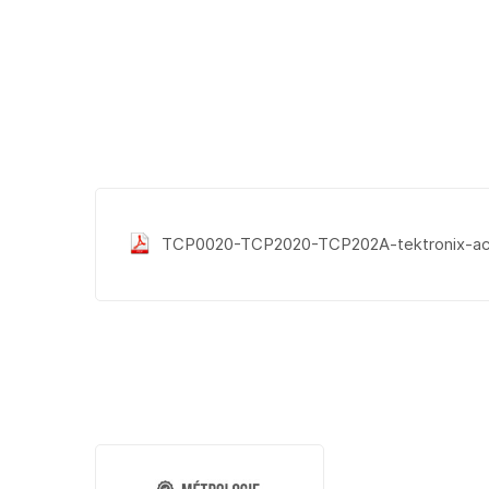
TCP0020-TCP2020-TCP202A-tektronix-ac