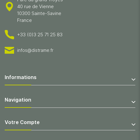
40 rue de Vienne
10300 Sainte-Savine
France
+33 (0)3 25 71 25 83
infos@distrame.fr
Informations
Navigation
Votre Compte