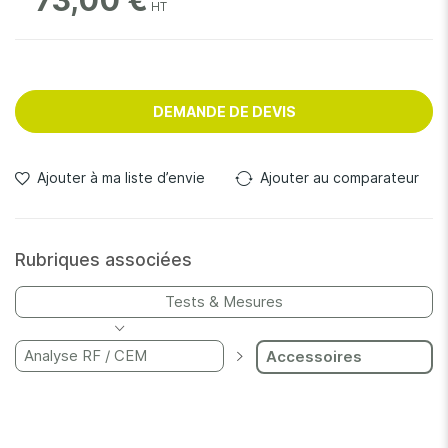
73,00 €
DEMANDE DE DEVIS
Ajouter à ma liste d’envie
Ajouter au comparateur
Rubriques associées
Tests & Mesures
Analyse RF / CEM
Accessoires