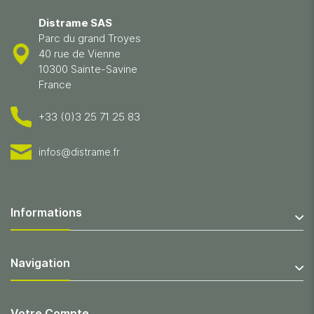
Distrame SAS
Parc du grand Troyes
40 rue de Vienne
10300 Sainte-Savine
France
+33 (0)3 25 71 25 83
infos@distrame.fr
Informations
Navigation
Votre Compte