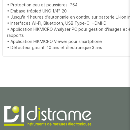
• Protection eau et poussières IP54
• Embase trépied UNC 1/4''-20
• Jusqu'à 4 heures d'autonomie en continu sur batterie Li-ion 
• Interfaces Wi-Fi, Bluetooth, USB Type-C, HDMI-D
• Application HIKMICRO Analyser PC pour gestion d'images et é
rapports
• Application HIKMICRO Viewer pour smartphone
• Détecteur garanti 10 ans et électronique 3 ans