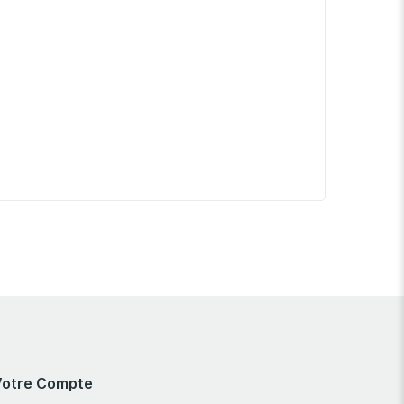
Votre Compte