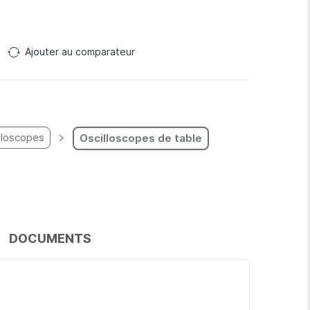
Ajouter au comparateur
lloscopes
Oscilloscopes de table
DOCUMENTS