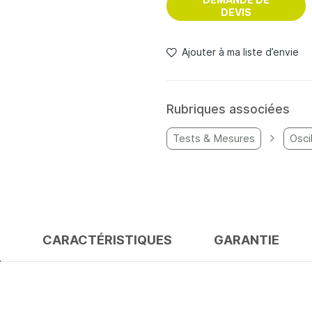
DEVIS
Ajouter à ma liste d’envie
Rubriques associées
Tests & Mesures
Osci
S
CARACTÉRISTIQUES
GARANTIE