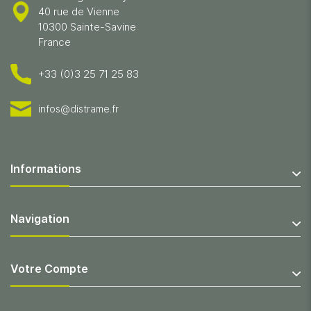
40 rue de Vienne
10300 Sainte-Savine
France
+33 (0)3 25 71 25 83
infos@distrame.fr
Informations
Navigation
Votre Compte