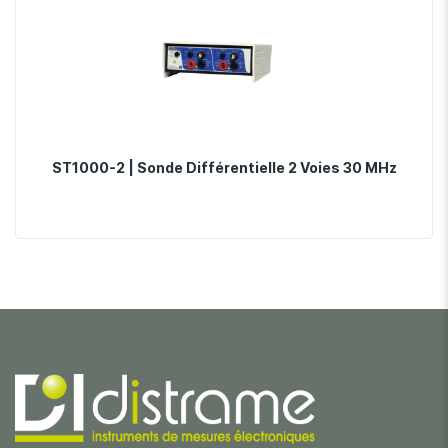
ST1000-2 | Sonde Différentielle 2 Voies 30 MHz