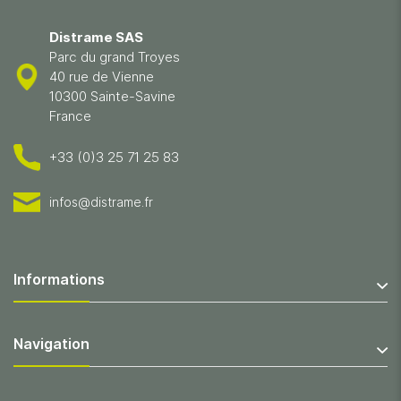
Distrame SAS
Parc du grand Troyes
40 rue de Vienne
10300 Sainte-Savine
France
+33 (0)3 25 71 25 83
infos@distrame.fr
Informations
Navigation