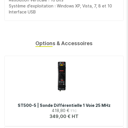
Système d'exploitation : Windows XP, Vista, 7, 8 et 10
Interface USB
Options & Accessoires
ST500-5 | Sonde Différentielle 1 Voie 25 MHz
418,80 €
349,00 €