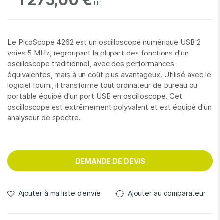
1 275,00 €
Le PicoScope 4262 est un oscilloscope numérique USB 2
voies 5 MHz, regroupant la plupart des fonctions d'un
oscilloscope traditionnel, avec des performances
équivalentes, mais à un coût plus avantageux. Utilisé avec le
logiciel fourni, il transforme tout ordinateur de bureau ou
portable équipé d'un port USB en oscilloscope. Cet
oscilloscope est extrêmement polyvalent et est équipé d'un
analyseur de spectre.
DEMANDE DE DEVIS
Ajouter à ma liste d’envie
Ajouter au comparateur