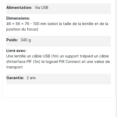
Via USB
46 x 56 x 76 - 100 mm (selon la taille de la lentille et de la
position du focus)
340 g
Une lentille un câble USB (1m) un support trépied un câble
d'interface PIF (1m) le logiciel PIX Connect et une valise de
transport
2 ans