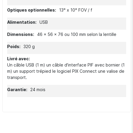
13° x 10° FOV / f
USB
46 x 56 x 76 ou 100 mm selon la lentille
320 g
Un câble USB (1 m) un câble d'interface PIF avec bornier (1
m) un support trépied le logiciel PIX Connect une valise de
transport.
24 mois