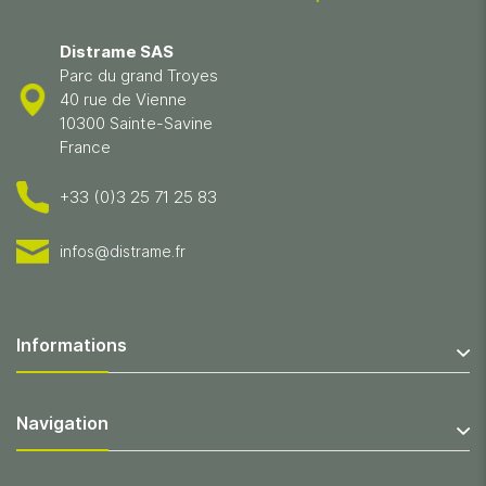
Distrame SAS
Parc du grand Troyes
40 rue de Vienne
10300 Sainte-Savine
France
+33 (0)3 25 71 25 83
infos@distrame.fr
Informations
Navigation