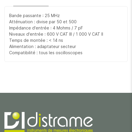
Bande passante : 25 MHz
Atténuation : divise par 50 et 500
Impédance d'entrée : 4 Mohms / 7 pF
Niveaux d'entrée : 600 V CAT III / 1 000 V CAT II
Temps de montée : < 14 ns
Alimentation : adaptateur secteur
Compatibilité : tous les oscilloscopes