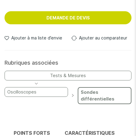
DEMANDE DE DEVIS
Ajouter à ma liste d’envie
Ajouter au comparateur
Rubriques associées
Tests & Mesures
Oscilloscopes
Sondes
différentielles
POINTS FORTS
CARACTÉRISTIQUES