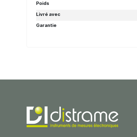
Poids
Livré avec
Garantie